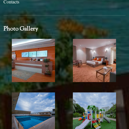
Contacts
Photo Gallery