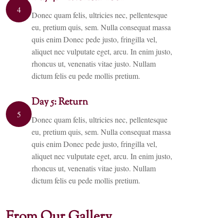
4
Donec quam felis, ultricies nec, pellentesque
eu, pretium quis, sem. Nulla consequat massa
quis enim Donec pede justo, fringilla vel,
aliquet nec vulputate eget, arcu. In enim justo,
rhoncus ut, venenatis vitae justo. Nullam
dictum felis eu pede mollis pretium.
Day 5: Return
5
Donec quam felis, ultricies nec, pellentesque
eu, pretium quis, sem. Nulla consequat massa
quis enim Donec pede justo, fringilla vel,
aliquet nec vulputate eget, arcu. In enim justo,
rhoncus ut, venenatis vitae justo. Nullam
dictum felis eu pede mollis pretium.
From Our Gallery