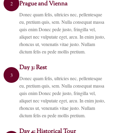
Prague and Vienna
2
Donec quam felis, ultricies nec, pellentesque
eu, pretium quis, sem. Nulla consequat massa
quis enim Donec pede justo, fringilla vel,
aliquet nec vulputate eget, arcu. In enim justo,
rhoncus ut, venenatis vitae justo. Nullam
dictum felis eu pede mollis pretium.
Day 3: Rest
3
Donec quam felis, ultricies nec, pellentesque
eu, pretium quis, sem. Nulla consequat massa
quis enim Donec pede justo, fringilla vel,
aliquet nec vulputate eget, arcu. In enim justo,
rhoncus ut, venenatis vitae justo. Nullam
dictum felis eu pede mollis pretium.
Day 4: Historical Tour