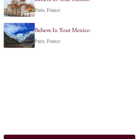
Paris, France
Believe In Your Mexico
Paris, France