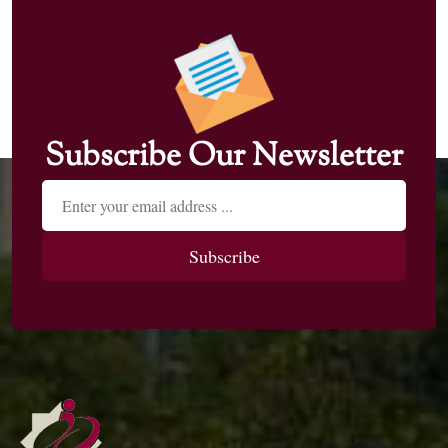
Subscribe Our Newsletter