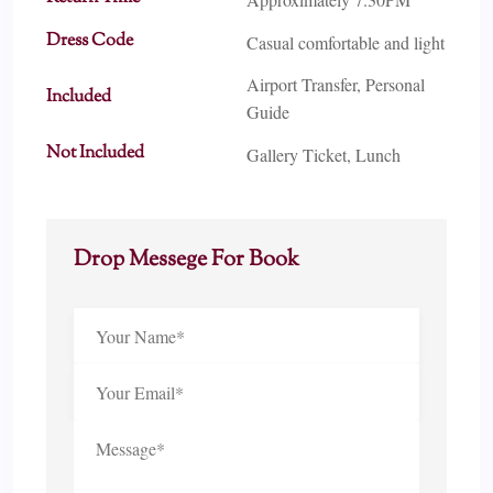
Dress Code
Casual comfortable and light
Airport Transfer, Personal
Included
Guide
Not Included
Gallery Ticket, Lunch
Drop Messege For Book