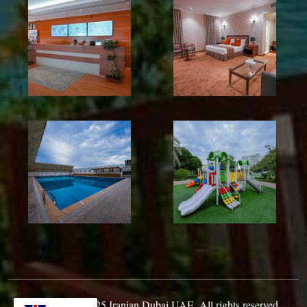
Copyright © 2025 Iranian Dubai UAE. All rights reserved.