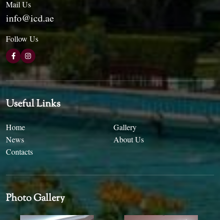
Mail Us
info@icd.ae
Follow Us
Useful Links
Home
Gallery
News
About Us
Contacts
Photo Gallery