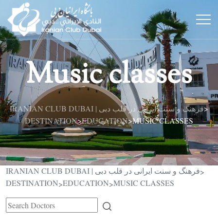
Music classes
IRANIAN CLUB DUBAI | فرهنگ و سنت ایرانی در قلب دبی
>
DESTINATION
EDUCATION
MUSIC CLASSES
>
>
IRANIAN CLUB DUBAI | فرهنگ و سنت ایرانی در قلب دبی
>
DESTINATION
EDUCATION
MUSIC CLASSES
>
>